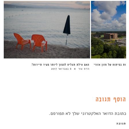
 יסוד עכשוויות בפיתוח של חזון אזורי
האם אילת תצליח להפוך ליותר מעיר תיירות?
הדס צור
8 בפברואר 2017
הוסף תגובה
כתובת הדואר האלקטרוני שלך לא תפורסם.
תגובה