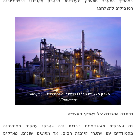
בתהליך המעבר מפארק תעשייתי לפארק אקולוגי ובפרמטרים
המובילים להצלחתו.
פארק תעשייה Ulsan (צילום:
Erinhylee, Wikimedia
)
Commons
הרחבת ההגדרה של פארקי תעשייה
גם פארקים תעשייתיים כבדים וגם פארקי עסקים מסורתיים
מתמודדים עם אתגרי קיימות רבים, אך מסוגים שונים. פארקים