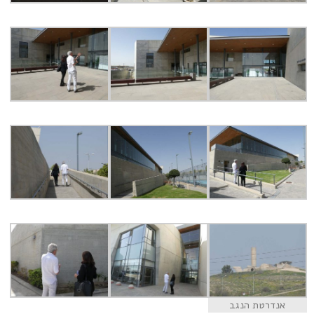
אנדרטת הנגב