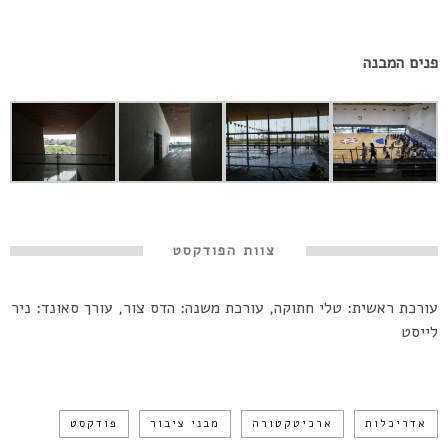
פנים המבנה
צוות הפודקסט
עורכת ראשית: טלי חתוקה, עורכת משנה: הדס צור, עורך סאונד: ניר
לייסט
אדריכלות
ארכיטקטורה
מבני ציבור
פודקסט