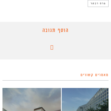
פרס רכטר
הוסף תגובה
מאמרים קשורים