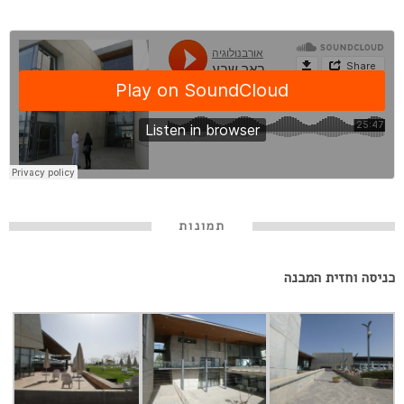
תמונות
כניסה וחזית המבנה