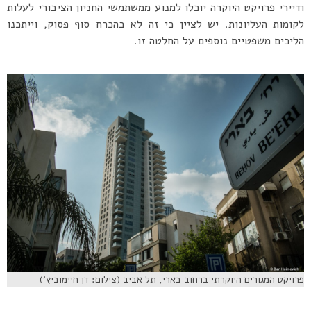
ודיירי פרויקט היוקרה יוכלו למנוע ממשתמשי החניון הציבורי לעלות
לקומות העליונות. יש לציין כי זה לא בהכרח סוף פסוק, וייתכנו
הליכים משפטיים נוספים על החלטה זו.
פרויקט המגורים היוקרתי ברחוב בארי, תל אביב (צילום: דן חיימוביץ’)