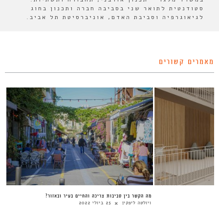
סטודנטית לתואר שני בסביבה חברה ותכנון בחוג
לגיאוגרפיה וסביבת האדם, אוניברסיטת תל אביב.
מאמרים קשורים
מה הקשר בין סביבות צריכה והחיים בעיר ובאזור?
ויולטה ליפקין
25 ביולי 2022