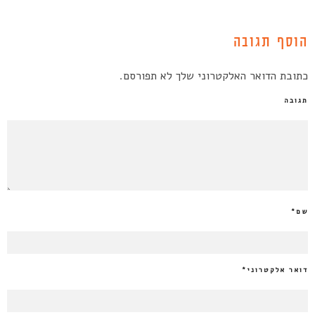
הוסף תגובה
כתובת הדואר האלקטרוני שלך לא תפורסם.
תגובה
שם
*
דואר אלקטרוני
*