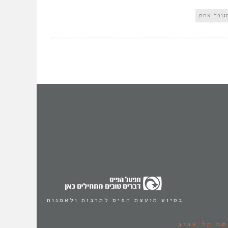
גובה אחת
בסיוע מועצת הפיס לתרבות ולאמנות
טת תל אביב