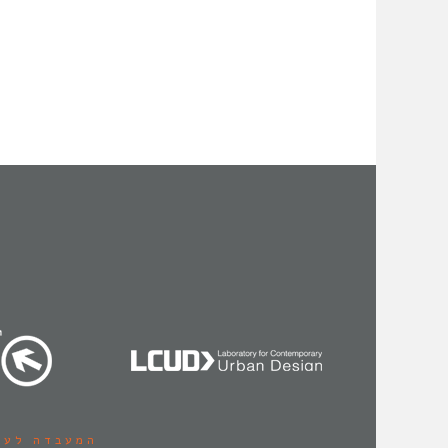
המעבדה לעי