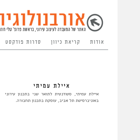
אודות
קריאת כיוון
סדרות פודקסט
איילת עמיתי
איילת עמיתי, סטודנטית לתואר שני בתכנון עירוני
באוניברסיטת תל אביב, עוסקת בתכנון תחבורה.