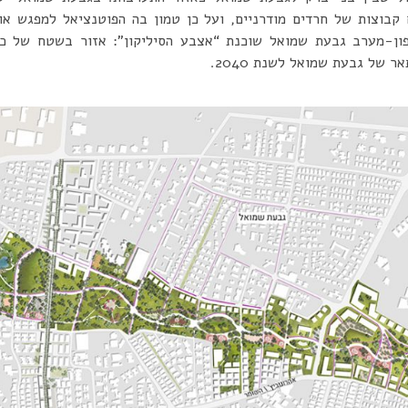
 של גבעת שמואל לשנת 2040.