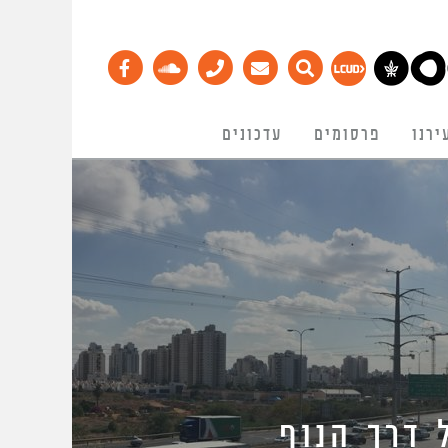
ירנו
פרסומים
עדכונים
 דרך הנוף