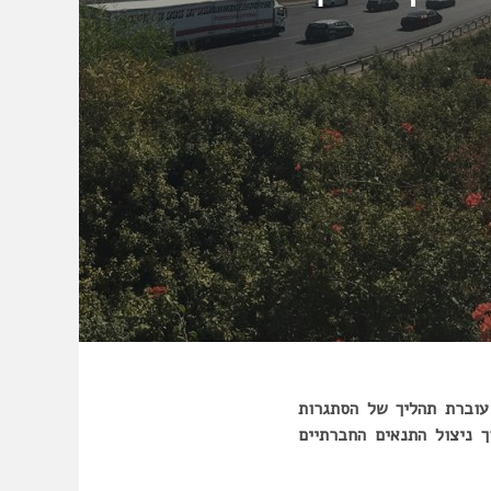
עוברת תהליך של הסתגרות
 ניצול התנאים החברתיים