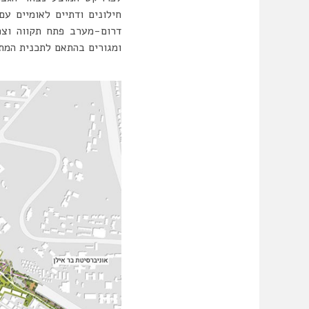
ומגורים בהתאם לתכנית המתאר