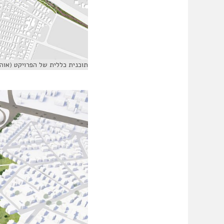
תוכנית כללית של הפרויקט (אוה