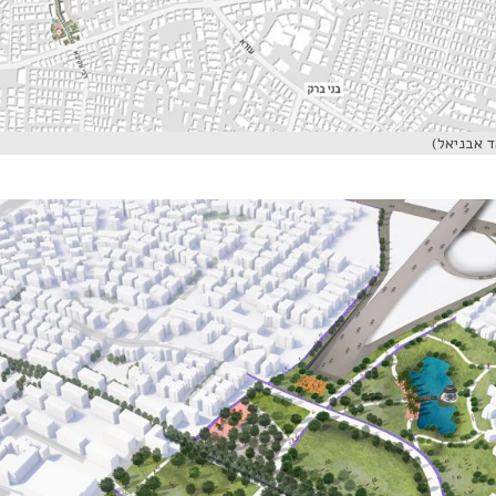
ד אבניאל)