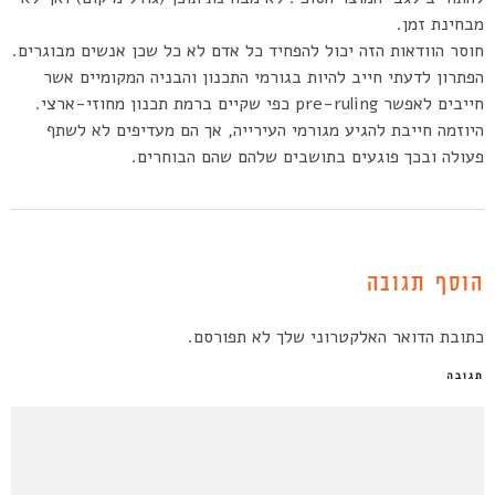
מבחינת זמן.
חוסר הוודאות הזה יכול להפחיד כל אדם לא כל שכן אנשים מבוגרים.
הפתרון לדעתי חייב להיות בגורמי התכנון והבניה המקומיים אשר
חייבים לאפשר pre-ruling כפי שקיים ברמת תכנון מחוזי-ארצי.
היוזמה חייבת להגיע מגורמי העירייה, אך הם מעדיפים לא לשתף
פעולה ובכך פוגעים בתושבים שלהם שהם הבוחרים.
הוסף תגובה
כתובת הדואר האלקטרוני שלך לא תפורסם.
תגובה