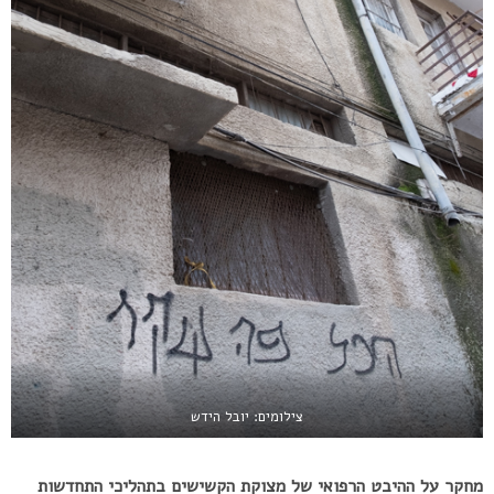
צילומים: יובל הידש
מחקר על ההיבט הרפואי של מצוקת הקשישים בתהליכי התחדשות