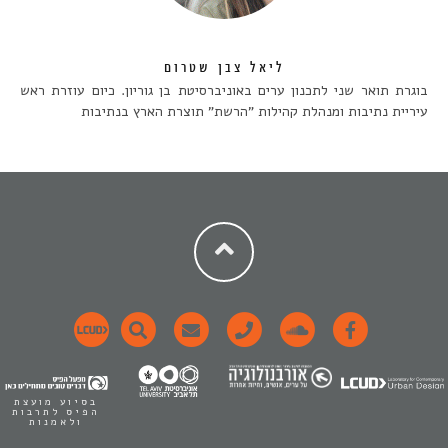
ליאל צבן שטרום
בוגרת תואר שני לתכנון ערים באוניברסיטת בן גוריון. כיום עוזרת ראש
עיריית נתיבות ומנהלת קהילות "הרשת" תוצרת הארץ בנתיבות
בסיוע מועצת
הפיס לתרבות
ולאמנות