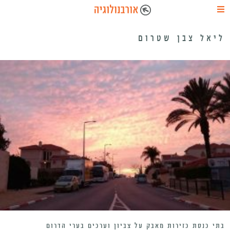
ליאל צבן שטרום
בתי כנסת כזירות מאבק על צביון וערכים בערי הדרום