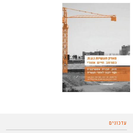
עדכונים