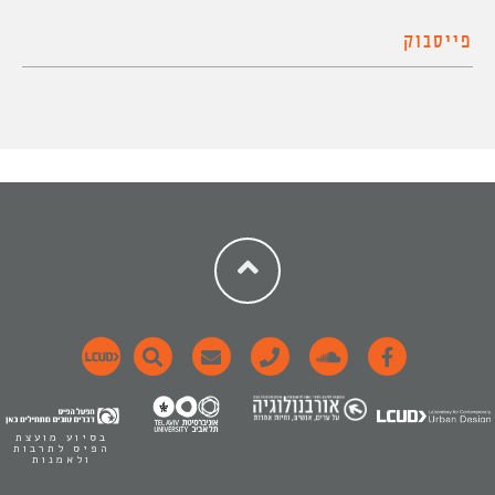
פייסבוק
בסיוע מועצת
הפיס לתרבות
ולאמנות