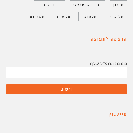
תכנון
תכנון אסטרטגי
תכנון עירוני
תל אביב
תעסוקה
תעשייה
תשתיות
הרשמה לתפוצה
כתובת הדוא"ל שלך:
פייסבוק