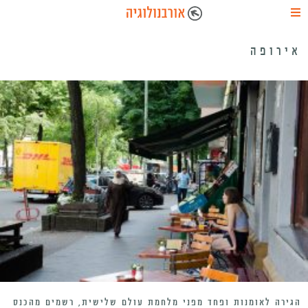
אירופה
הגירה לאומנות ופחד מפני מלחמת עולם שלישית, רשמים מהכנס