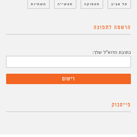
תל אביב
תעסוקה
תעשייה
תשתיות
הרשמה לתפוצה
כתובת הדוא"ל שלך:
פייסבוק