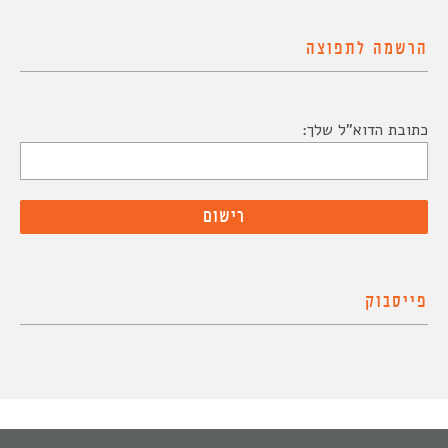
הרשמה לתפוצה
כתובת הדוא"ל שלך:
פייסבוק