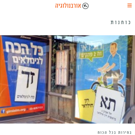
כוחנות
בחירות בכל הכוח