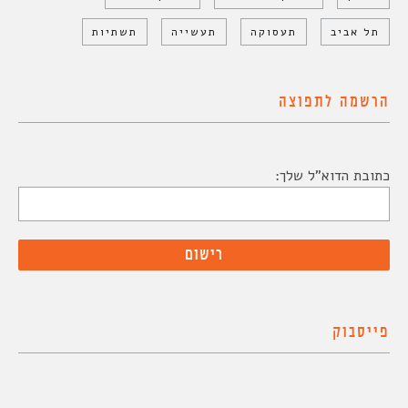
תל אביב
תעסוקה
תעשייה
תשתיות
הרשמה לתפוצה
כתובת הדוא"ל שלך:
פייסבוק