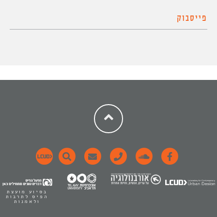
פייסבוק
בסיוע מועצת
הפיס לתרבות
ולאמנות