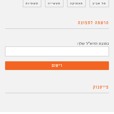
תל אביב
תעסוקה
תעשייה
תשתיות
הרשמה לתפוצה
כתובת הדוא"ל שלך:
פייסבוק