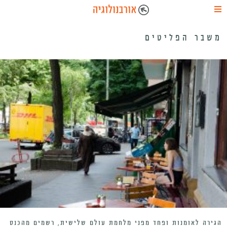
משבר הפליטים
הגירה לאומנות ופחד מפני מלחמת עולם שלישית, רשמים מהכנס