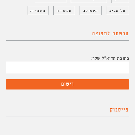
תל אביב
תעסוקה
תעשייה
תשתיות
הרשמה לתפוצה
כתובת הדוא"ל שלך:
פייסבוק