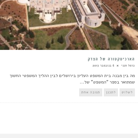
הארכיטקטורה של הצדק
כרמל חנני
6 בנובמבר 2013
מה בין מבנה בית המשפט העליון בירושלים לבין ההליך המשפטי החשוך
שמתואר בספר "המשפט" של...
לשלוט
לתכנן
תגובה אחת