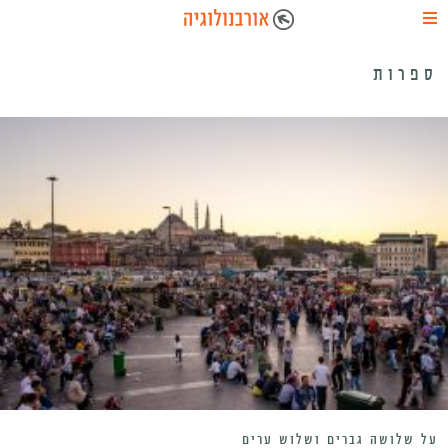
ספרות
על שלושה גברים ושלוש ערים