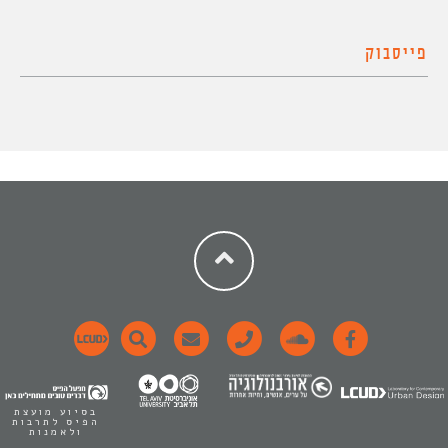
פייסבוק
בסיוע מועצת
הפיס לתרבות
ולאמנות