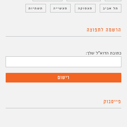
תל אביב
תעסוקה
תעשייה
תשתיות
הרשמה לתפוצה
כתובת הדוא"ל שלך:
פייסבוק