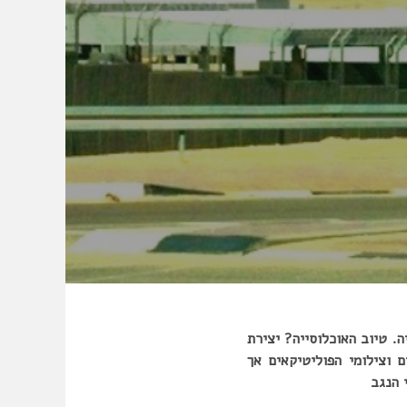
. טיוב האוכלוסייה? יצירת
וצילומי הפוליטיקאים אך
 הנגב