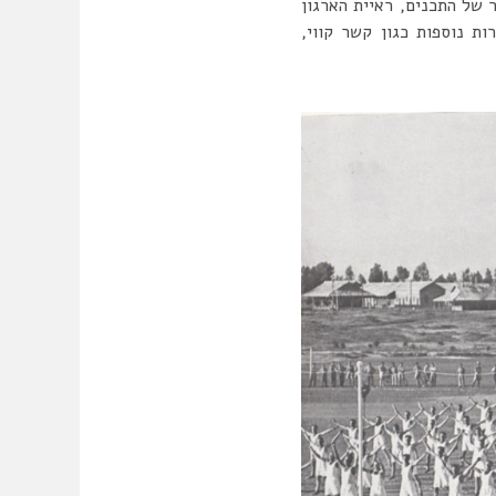
 של התכנים, ראיית הארגון
ת נוספות כגון קשר קווי,