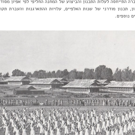
ה התייחסה לעלות התכנון והביצוע של המחנה החליפי לפי אפיון מסודר
, תכנון מודרני של שנות האלפיים, עלויות ההתארגנות והעברת תקורו
ם נוספים.