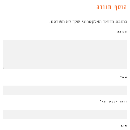
הוסף תגובה
כתובת הדואר האלקטרוני שלך לא תפורסם.
תגובה
שם
*
דואר אלקטרוני
*
אתר