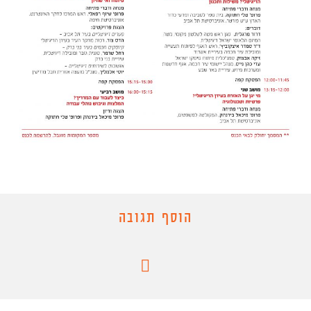
הוסף תגובה