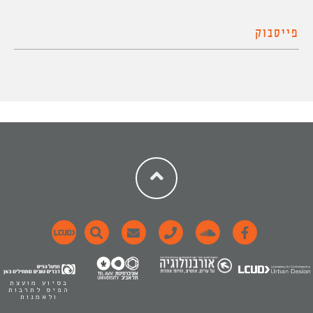
פייסבוק
בסיוע מועצת
הפיס לתרבות
ולאמנות