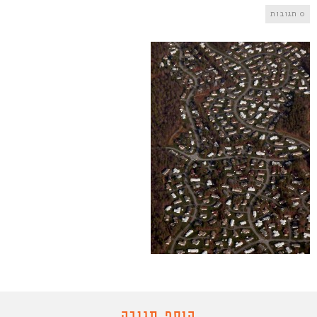
0 תגובות
הוסף תגובה