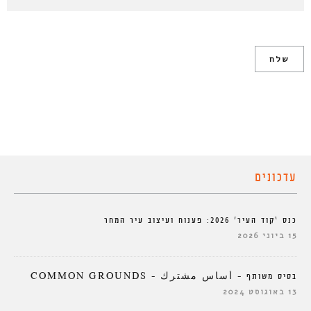
עדכונים
כנס ‘קוד העיר’ 2026: פענוח ועיצוב עיר המחר
15 ביוני 2026
בסיס משותף – أساس مشترك – COMMON GROUNDS
13 באוגוסט 2024