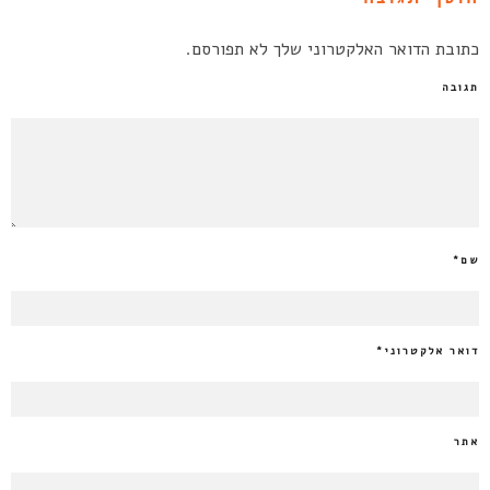
כתובת הדואר האלקטרוני שלך לא תפורסם.
תגובה
שם
*
דואר אלקטרוני
*
אתר