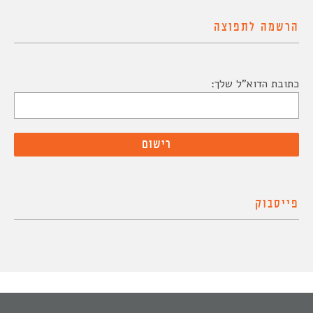
הרשמה לתפוצה
כתובת הדוא"ל שלך:
פייסבוק