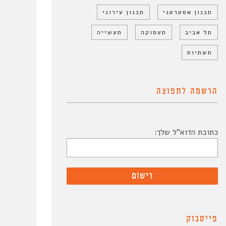
תכנון אסטרטגי
תכנון עירוני
תל אביב
תעסוקה
תעשייה
תשתיות
הרשמה לתפוצה
כתובת הדוא"ל שלך:
פייסבוק