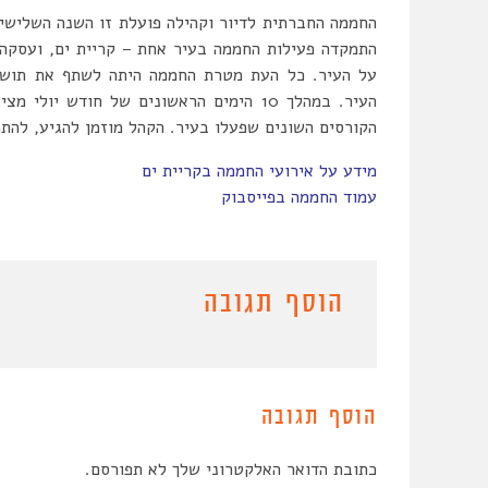
החממה החברתית לדיור וקהילה פועלת זו השנה השלישית
על העיר. כל העת מטרת החממה היתה לשתף את תושבי 
העיר. במהלך 10 הימים הראשונים של חודש
הקורסים השונים שפעלו בעיר. הקהל מוזמן להגיע, להתר
מידע על אירועי החממה בקריית ים
עמוד החממה בפייסבוק
הוסף תגובה
הוסף תגובה
כתובת הדואר האלקטרוני שלך לא תפורסם.