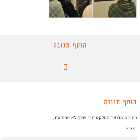
הוסף תגובה
הוסף תגובה
כתובת הדואר האלקטרוני שלך לא תפורסם.
תגובה