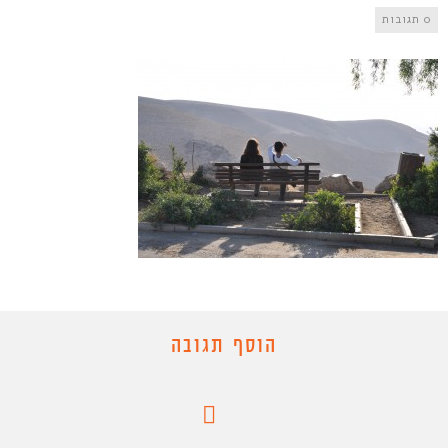
0 תגובות
הוסף תגובה