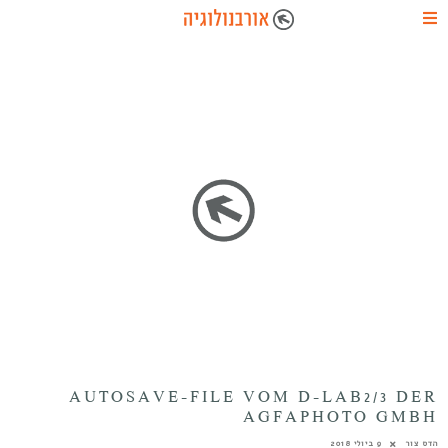
AUTOSAVE-FILE VOM D-LAB2/3 DER
AGFAPHOTO GMBH
הדס צור
9 ביולי 2018