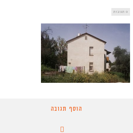
0 תגובות
הוסף תגובה