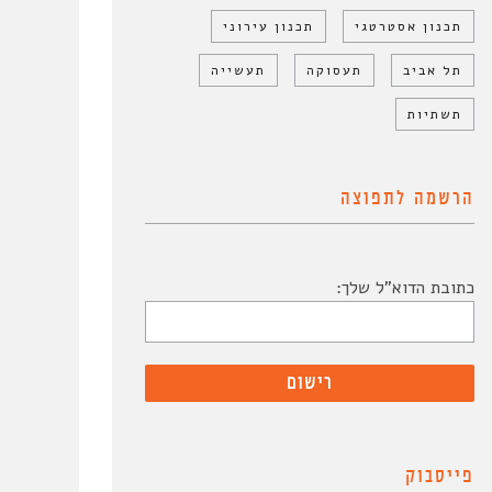
תכנון אסטרטגי
תכנון עירוני
תל אביב
תעסוקה
תעשייה
תשתיות
הרשמה לתפוצה
כתובת הדוא"ל שלך:
פייסבוק