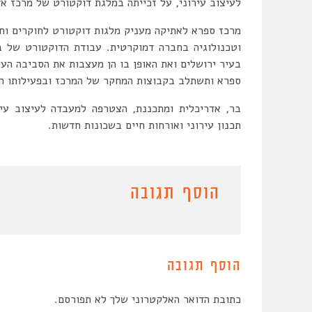
לעיצוב עירוני, על זכייתה במלגת דוקטורט של מרכז א
מרכז ספרא לאתיקה מעניק מלגות דוקטורט לחוקרים ו
וטכנולוגיה בחברה דמוקרטית. עבודת הדוקטורט של בר
בעיר ירושלים ואת האופן בו הן מעצבות את הסביבה הע
ספרא ותשתלב בקבוצות המחקר של המרכז ובפעילותו ה
תכנון עירוני ואורחות חיים בשכונות חדשות.
הוסף תגובה
הוסף תגובה
כתובת הדואר האלקטרוני שלך לא תפורסם.