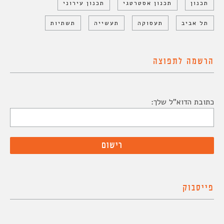
תכנון
תכנון אסטרטגי
תכנון עירוני
תל אביב
תעסוקה
תעשייה
תשתיות
הרשמה לתפוצה
כתובת הדוא"ל שלך:
פייסבוק