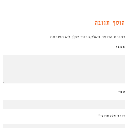
הוסף תגובה
כתובת הדואר האלקטרוני שלך לא תפורסם.
תגובה
שם
*
דואר אלקטרוני
*