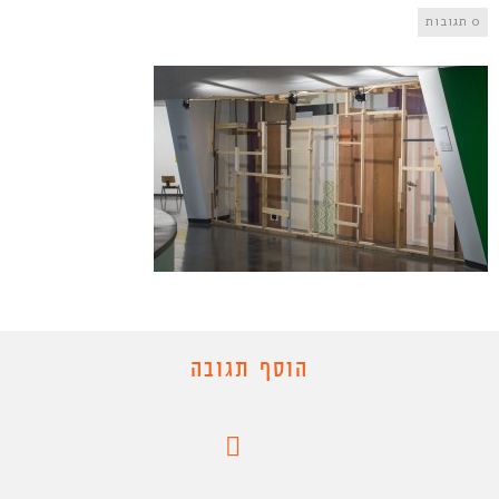
0 תגובות
הוסף תגובה