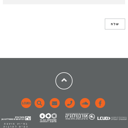
בסיוע מועצת
הפיס לתרבות