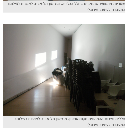
שאריות מהמופע שהתקיים בחלל הגלריה. מוזיאון תל אביב לאמנות (צילום:
המעבדה לעיצוב עירוני)
חללים ופינות ההמהווים מקום אחסון. מוזיאון תל אביב לאמנות (צילום:
המעבדה לעיצוב עירוני)