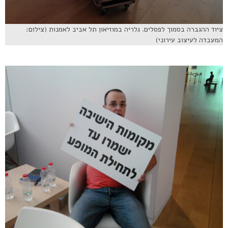
ציוד ההגברה בסמוך לפסלים. גלריה במוזיאון תל אביב לאמנות (צילום:
המעבדה לעיצוב עירוני)