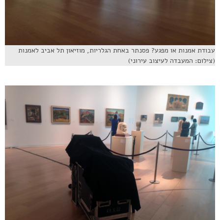
עבודת אמנות או מפגע? פסנתר באחת הגלריות, מוזיאון תל אביב לאמנות
(צילום: המעבדה לעיצוב עירוני)