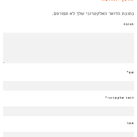
כתובת הדואר האלקטרוני שלך לא תפורסם.
תגובה
שם
*
דואר אלקטרוני
*
אתר