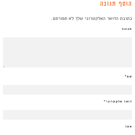
הוסף תגובה
כתובת הדואר האלקטרוני שלך לא תפורסם.
תגובה
שם
*
דואר אלקטרוני
*
אתר