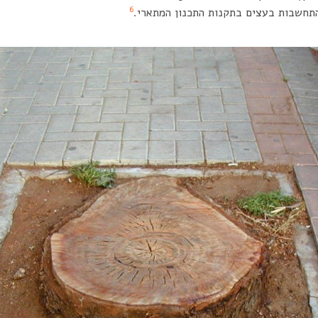
6
התחשבות בעצים בתקנות התכנון המתארי.