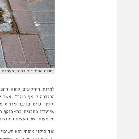
למרות התיקונים בחוק, מעמדם של
למרות התיקונים לחוק התכנ
משמעותי של העצים המוגנים
עוד תיקון מהותי הוא השינו