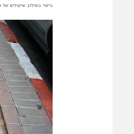
ביטוי בשילוב שיקולים של 