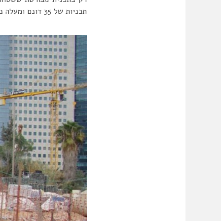
תכניות של 35 דונם ומעלה נדירות יחסית.