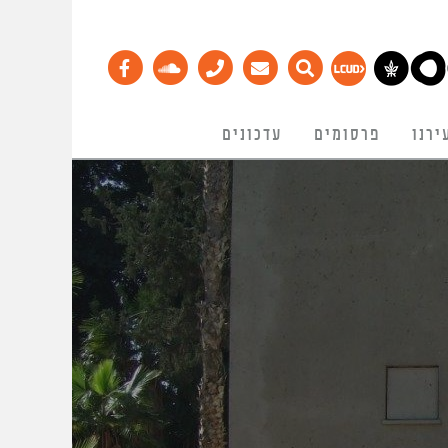
ירנו
פרסומים
עדכונים