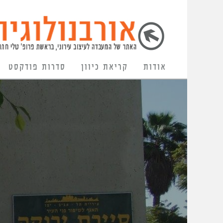
אודות
קריאת כיוון
סדרות פודקסט