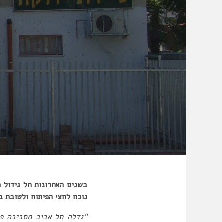
בשנים האחרונות חל גידול 
נוכח לחצי הפיתוח ולטובת ב
“גדלה תל אביב מסביבה פר