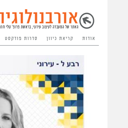
אודות
קריאת כיוון
סדרות פודקסט