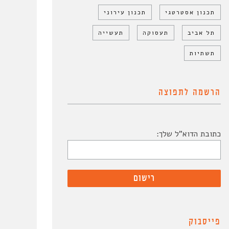
תכנון אסטרטגי
תכנון עירוני
תל אביב
תעסוקה
תעשייה
תשתיות
הרשמה לתפוצה
כתובת הדוא"ל שלך:
פייסבוק