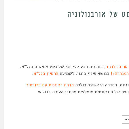
ט של אורבנולוגיה
אורבנולוגיה
, בתכנית רבע לעירוני של נטע אחיטוב בגל”צ.
המנהרה?!
בנושא פינוי בינוי. לשמיעת
הראיון בגל”צ
.
ניות, הסדרה הראשונה כוללת
סדרת ראיונות עם פרופסור
ספת של פודקסטים מומלצים מרחבי העולם בנושאי
ה