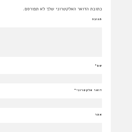
כתובת הדואר האלקטרוני שלך לא תפורסם.
תגובה
שם
*
דואר אלקטרוני
*
אתר