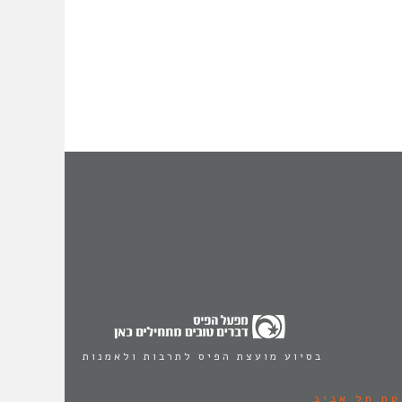
בסיוע מועצת הפיס לתרבות ולאמנות
טת תל אביב