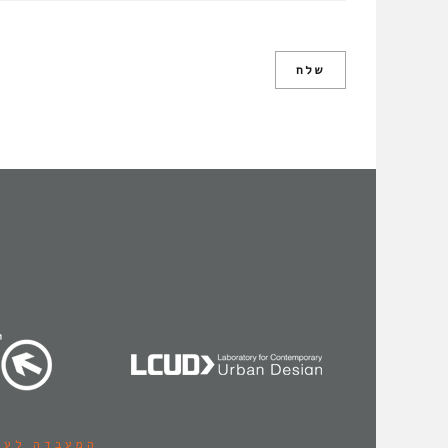
המעבדה לעי