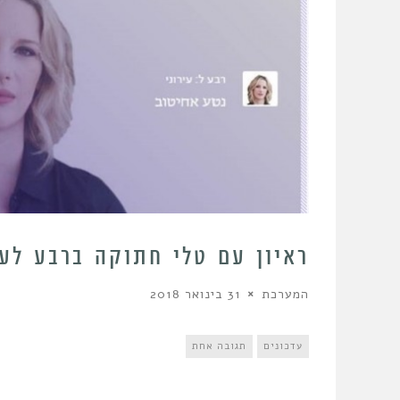
ראיון עם טלי חתוקה ברבע לעי
המערכת
31 בינואר 2018
עדכונים
תגובה אחת