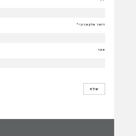
דואר אלקטרוני
*
אתר