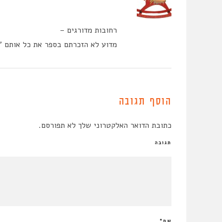
רחובות מדורגים –
מדוע לא הזכרתם בספר את כל אותם ” 
הוסף תגובה
כתובת הדואר האלקטרוני שלך לא תפורסם.
תגובה
שם
*