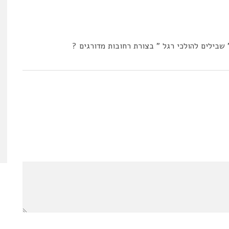
שבילים להולכי רגל ” בצורת רחובות מדורגים ?