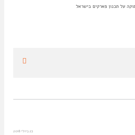
וקה על תכנון פארקים בישראל
23 ביולי 2018