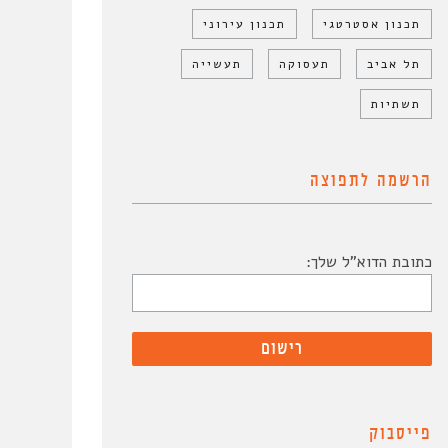
תכנון אסטרטגי
תכנון עירוני
תל אביב
תעסוקה
תעשייה
תשתיות
הרשמה לתפוצה
כתובת הדוא"ל שלך:
פייסבוק