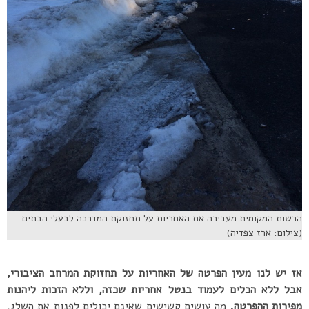
הרשות המקומית מעבירה את האחריות על תחזוקת המדרכה לבעלי הבתים
(צילום: ארז צפדיה)
אז יש לנו מעין הפרטה של האחריות על תחזוקת המרחב הציבורי,
אבל ללא הכלים לעמוד בנטל אחריות שכזה, וללא הזכות ליהנות
מפירות ההפרטה.
מה עושים קשישים שאינם יכולים לפנות את השלג,