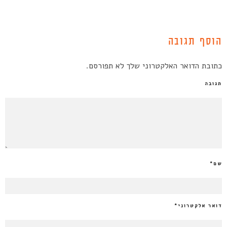
הוסף תגובה
כתובת הדואר האלקטרוני שלך לא תפורסם.
תגובה
שם
*
דואר אלקטרוני
*