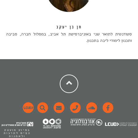
חן בן יעקב
סטודנטית לתואר שני באוניברסיטת תל אביב, במסלול חברה, סביבה
ותכנון לימודי ליבה בתכנון.
בסיוע מועצת
הפיס לתרבות
ולאמנות