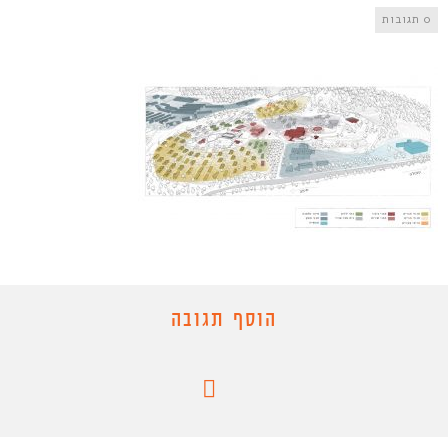
0 תגובות
הוסף תגובה