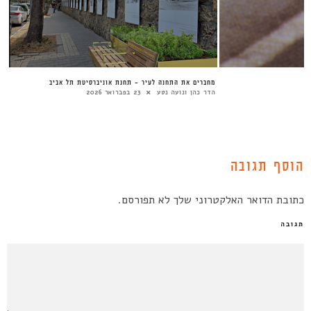
מחברים את התחנה לעיר – תחנת אוניברסיטת תל אביב
הדר כהן ונועה נטע
23 בפברואר 2026
הוסף תגובה
כתובת הדואר האלקטרוני שלך לא תפורסם.
תגובה