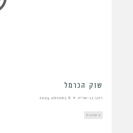
שוק הכרמל
רונן בן-אריה
6 באוגוסט 2024
0 תגובות