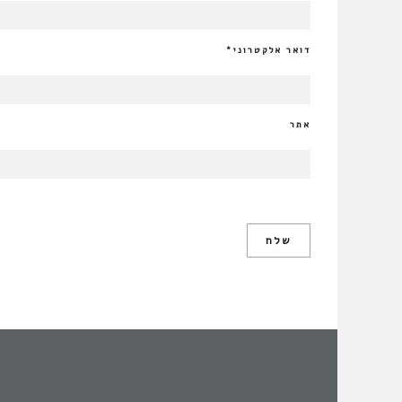
דואר אלקטרוני
*
אתר