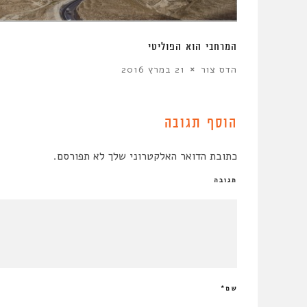
המרחבי הוא הפוליטי
הדס צור
21 במרץ 2016
הוסף תגובה
כתובת הדואר האלקטרוני שלך לא תפורסם.
תגובה
שם
*