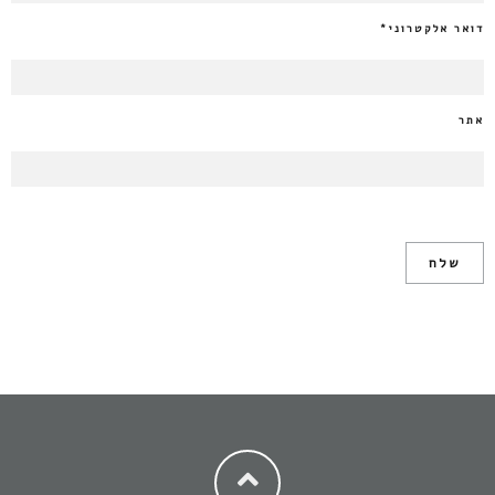
דואר אלקטרוני
*
אתר