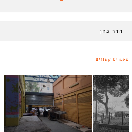
הדר כהן
מאמרים קשורים