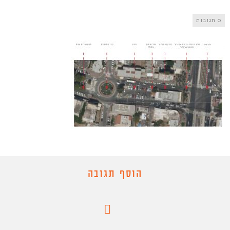
0 תגובות
הוסף תגובה