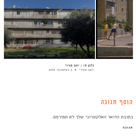
בלוק 19 | יואב מאירי
יואב מאירי
3 באוקטובר 2018
הוסף תגובה
כתובת הדואר האלקטרוני שלך לא תפורסם.
תגובה