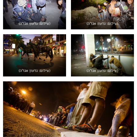
(צילום: גדעון אגז’ה)
(צילום: גדעון אגז’ה)
(צילום: גדעון אגז’ה)
(צילום: גדעון אגז’ה)