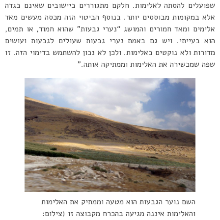
שפועלים להסתה לאלימות. חלקם מתגוררים ביישובים שאינם בגדה
אלא במקומות מבוססים יותר. בנוסף הביטוי הזה מכסה מעשים מאד
אלימים ומאד חמורים והמושג “נערי גבעות” שהוא חמוד, או תמים,
הוא בעייתי. ויש גם באמת נערי גבעות שעולים לגבעות ועושים
מדורות ולא נוקטים באלימות. ולכן לא נכון להשתמש בדימוי הזה. זו
שפה שמכשירה את האלימות וממתיקה אותה.”
השם נוער הגבעות הוא מטעה וממתיק את האלימות
והאלימות איננה מגיעה בהכרח מקבוצה זו (צילום: