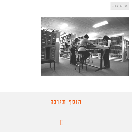
0 תגובות
הוסף תגובה