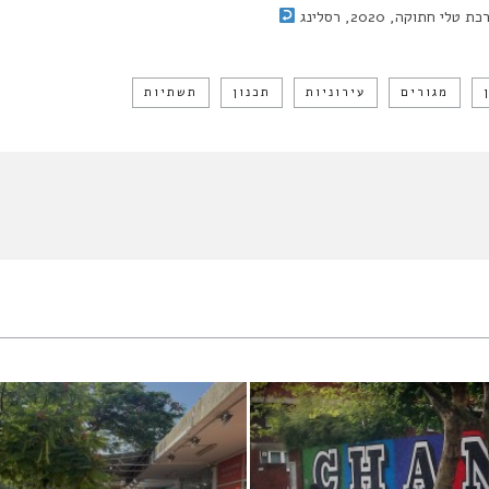
ת טלי חתוקה, 2020, רסלינג
מגורים
עירוניות
תכנון
תשתיות