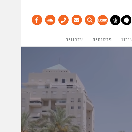
ירנו
פרסומים
עדכונים