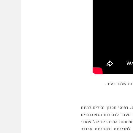
ום שלנו בעיר.
 דפוסי תכנון יכולים להיות
 מעבר לגבולות הגאוגרפיים
תפתחות הפרברית של צמודי
 למדיניות ולתבניות עבודה