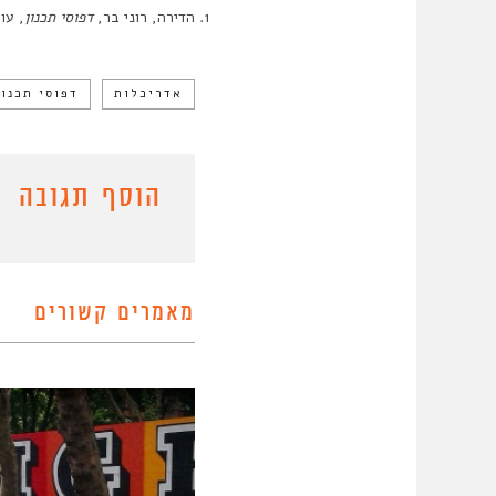
הדירה, רוני בר,
דפוסי תכנון
, עורכ
אדריכלות
דפוסי תכנון
הוסף תגובה
מאמרים קשורים