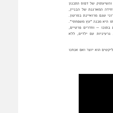
והשיעתוק של דפוס התכנון
ידה המארגנת של הבניין,
ני שגם מרואיינת בסרטון.
תו היא מכנה ״עץ משפחתי״.
 בתוכו — וחדרים פרטיים,
גרעיניות עם ילדים, ללא
יקטים הוא יוצר ואם אנחנו