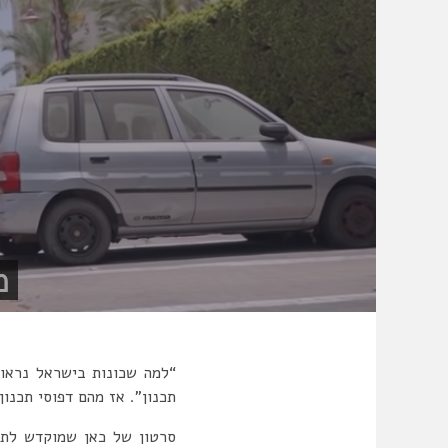
תכנון”. אז מהם דפוסי תכנו
סרטון של כאן שמוקדש לתכנ