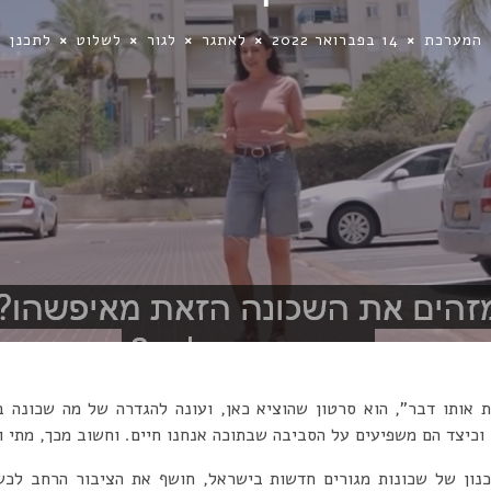
המערכת
14 בפברואר 2022
לאתגר
לגור
לשלוט
לתכנן
ן וכיצד הם משפיעים על הסביבה שבתוכה אנחנו חיים. וחשוב מכך, מתי 
ון של שכונות מגורים חדשות בישראל, חושף את הציבור הרחב לכשל