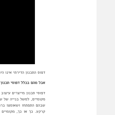
דפוס התכנון הדירתי אינו הי
אבל מהם בכלל דפוסי תכנון?
דפוסי תכנון מייצרים עיצוב 
מקומיים, למשל בנייה של שכ
שבהם התפתחו ושאומצו ברחב
קרקע. כך או כך, מקומיים א