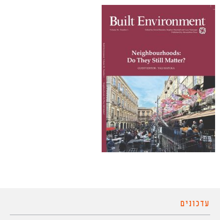
עדכונים