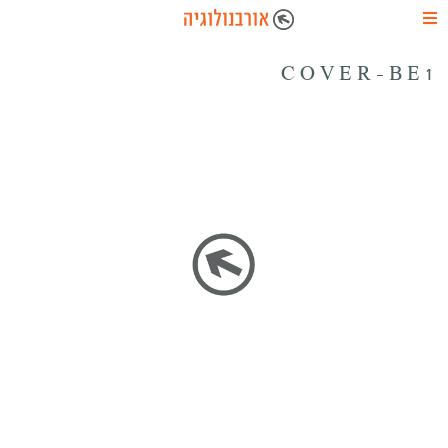
COVER-BE1