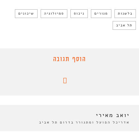
בלשנות
מגורים
ניכוס
סמיולוגיה
שיכונים
תל אביב
הוסף תגובה
יואב מאירי
אדריכל הפועל ומתגורר בדרום תל אביב