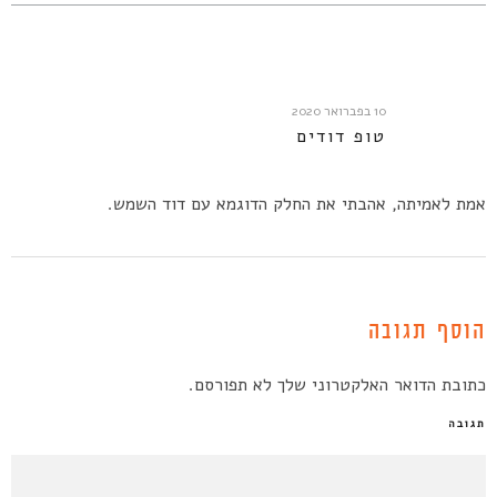
10 בפברואר 2020
טופ דודים
אמת לאמיתה, אהבתי את החלק הדוגמא עם דוד השמש.
הוסף תגובה
כתובת הדואר האלקטרוני שלך לא תפורסם.
תגובה