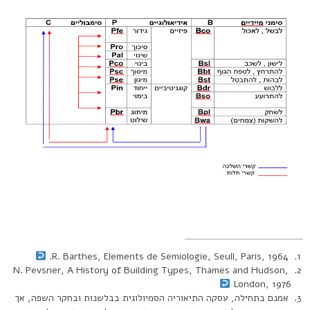
R. Barthes, Elements de Semiologie, Seull, Paris, 1964.
N. Pevsner, A History of Building Types, Thames and Hudson,
London, 1976
אמנם בתחילה, עסקה התיאוריה הסמיולוגית בבלשנות ובחקר השפה, אך