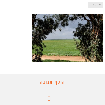
0 תגובות
הוסף תגובה