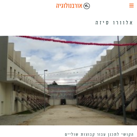
אלוורו סיזה
הקושי לתכנן עבור קבוצות שוליים