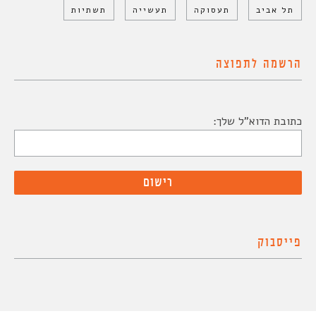
תל אביב
תעסוקה
תעשייה
תשתיות
הרשמה לתפוצה
כתובת הדוא"ל שלך:
פייסבוק