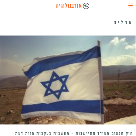
אפליה
חוק הלאום מעודד התיישבות – מחשבות בעקבות חוות דעת