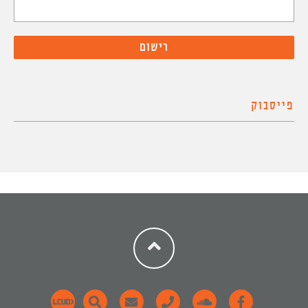
פייסבוק